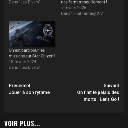
Dans "Jeu Divers"
nos farm tranquillement !
7 février 2026
Dans "Final Fantasy XIV"
On est parti pour les
missions sur Star Citizen !
18 février 2024
Dans "Jeu Divers"
Navigation
Précédent
Suivant
d’article
Jouer à son rythme
On finit le palais des
morts ! Let’s Go !
VOIR PLUS...