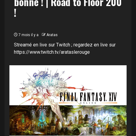
bonne ! | Road to Floor 200
!
7 mois il y a
Aratas
Streamé en live sur Twitch ; regardez en live sur
https://www.twitch.tv/arataslerouge