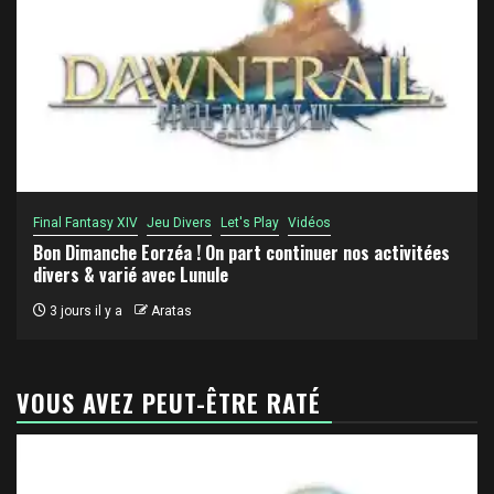
Final Fantasy XIV
Jeu Divers
Let's Play
Vidéos
Bon Dimanche Eorzéa ! On part continuer nos activitées
divers & varié avec Lunule
3 jours il y a
Aratas
VOUS AVEZ PEUT-ÊTRE RATÉ