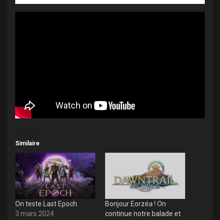
Similaire
On teste Last Epoch
Bonjour Eorzéa ! On
3 mars 2024
continue notre balade et