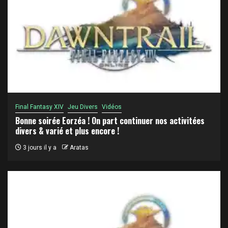
Final Fantasy XIV
Jeu Divers
Vidéos
Bonne soirée Eorzéa ! On part continuer nos activitées
divers & varié et plus encore !
3 jours il y a
Aratas