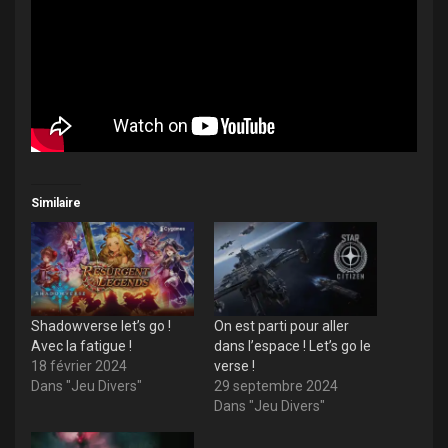
Similaire
Shadowverse let’s go !
On est parti pour aller
Avec la fatigue !
dans l’espace ! Let’s go le
18 février 2024
verse !
Dans "Jeu Divers"
29 septembre 2024
Dans "Jeu Divers"