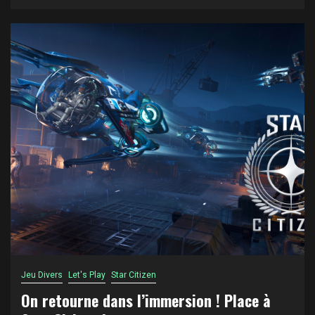
Jeu Divers
Let's Play
Star Citizen
On retourne dans l’immersion ! Place à