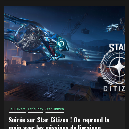
Jeu Divers
Let's Play
Star Citizen
Soirée sur Star Citizen ! On reprend la
main avec les missions de livraison