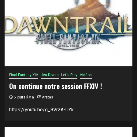
Final Fantasy XIV
Jeu Divers
Let's Play
Vidéos
On continue notre session FFXIV !
5 jours il y a
Aratas
https://youtu.be/g_8VrzA-UYk