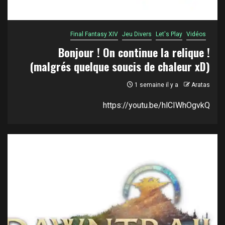
Final Fantasy XIV
Jeu Divers
Let's Play
Vidéos
Bonjour ! On continue la relique !
(malgrés quelque soucis de chaleur xD)
1 semaine il y a
Aratas
https://youtu.be/hlCIWhOgvkQ