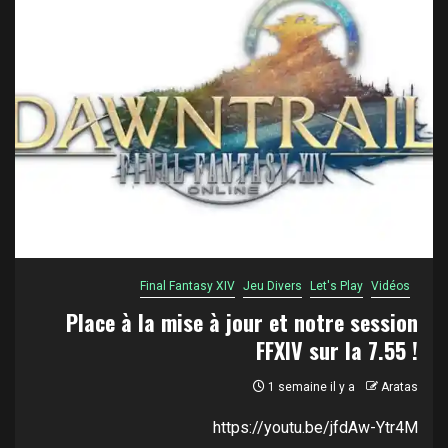
Final Fantasy XIV
Jeu Divers
Let's Play
Vidéos
Place à la mise à jour et notre session
FFXIV sur la 7.55 !
1 semaine il y a
Aratas
https://youtu.be/jfdAw-Ytr4M