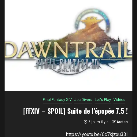
Final Fantasy XIV
Jeu Divers
Let's Play
Vidéos
[FFXIV – SPOIL] Suite de l’épopée 7.5 !
6 jours il y a
Aratas
https://youtu.be/6c7kjzxu33I