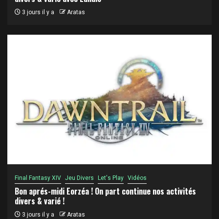
3 jours il y a
Aratas
Final Fantasy XIV
Jeu Divers
Let's Play
Vidéos
Bon aprés-midi Eorzéa ! On part continue nos activités
divers & varié !
3 jours il y a
Aratas