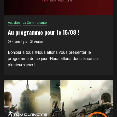
Activités
La Communauté
Au programme pour le 15/08 !
4 ans il y a
Aratas
Bonjour à tous !Nous allons vous présenter le
programme de ce jour !Nous allons donc lancé sur
plusieurs jeux !-...