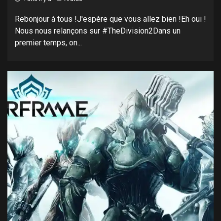
Rebonjour à tous !J'espère que vous allez bien !Eh oui !
Nous nous relançons sur #TheDivision2Dans un
premier temps, on...