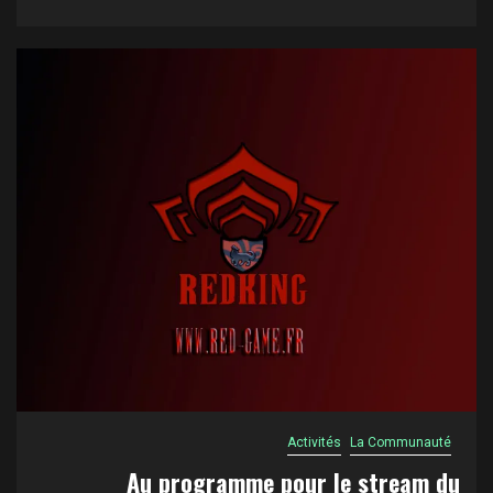
Activités
La Communauté
Au programme pour le stream du