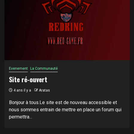
Evenement
La Communauté
Site ré-ouvert
4 ans il y a
Aratas
Bonjour à tous.Le site est de nouveau accessible et
nous sommes entrain de mettre en place un forum qui
permettra...