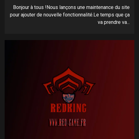
Bonjour à tous !Nous lançons une maintenance du site
pour ajouter de nouvelle fonctionnalité.Le temps que ça
va prendre va...