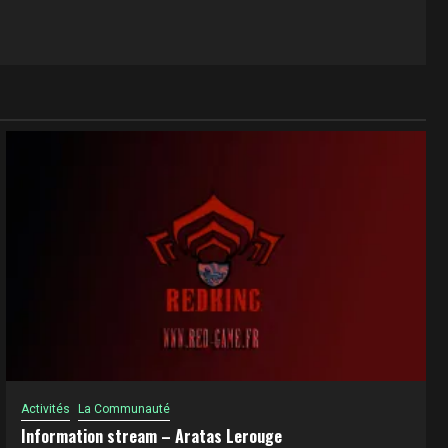
Activités
La Communauté
Information stream – Aratas Lerouge