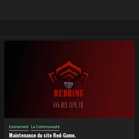
Evenement
La Communauté
Maintenance du site Red-Game.