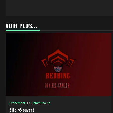
VOIR PLUS...
Evenement
La Communauté
Site ré-ouvert