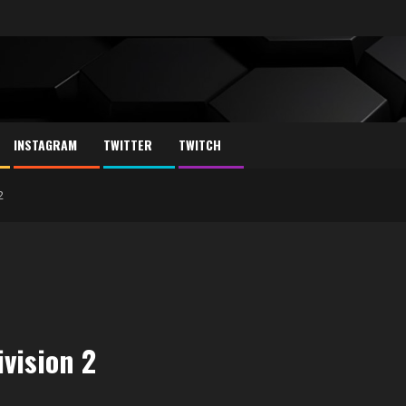
INSTAGRAM
TWITTER
TWITCH
2
vision 2