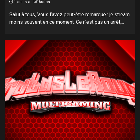
1 an il y a
Aratas
Salut à tous, Vous l’avez peut-être remarqué : je stream
moins souvent en ce moment. Ce n’est pas un arrêt,...