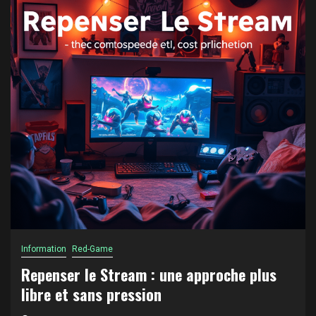
Information
Red-Game
Repenser le Stream : une approche plus
libre et sans pression