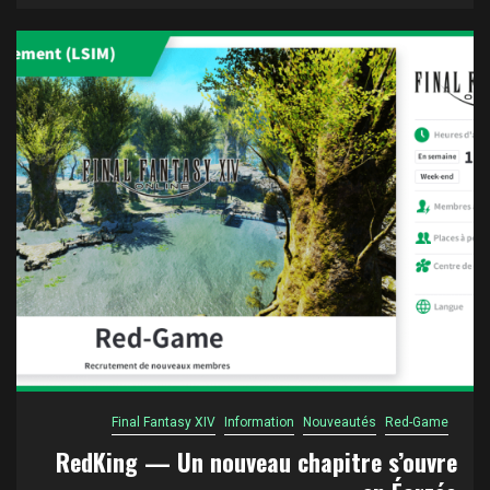
Final Fantasy XIV
Information
Nouveautés
Red-Game
RedKing — Un nouveau chapitre s’ouvre