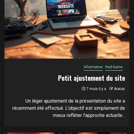
Information
Red-Game
Petit ajustement du site
7 mois il y a
Aratas
Un léger ajustement de la présentation du site a
récemment été effectué. L’objectif est simplement de
mieux refléter l’approche actuelle...