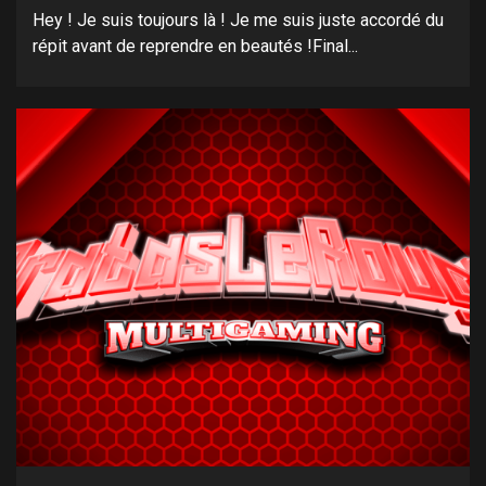
Hey ! Je suis toujours là ! Je me suis juste accordé du
répit avant de reprendre en beautés !Final...