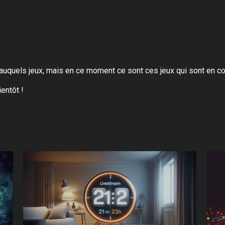
 auquels jeux, mais en ce moment ce sont ces jeux qui sont en cou
entôt !