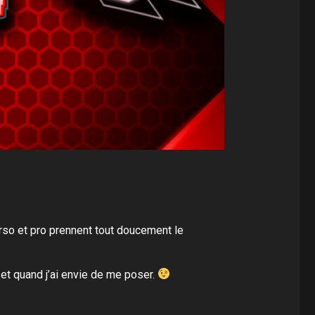
erso et pro prennent tout doucement le
et quand j’ai envie de me poser.