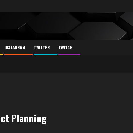
INSTAGRAM
TWITTER
TWITCH
et Planning