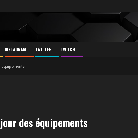
INSTAGRAM
TWITTER
TWITCH
es équipements
 jour des équipements