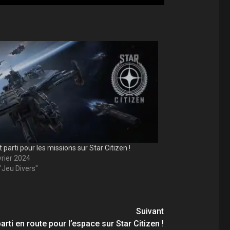
 parti pour les missions sur Star Citizen !
vrier 2024
"Jeu Divers"
Suivant
parti en route pour l’espace sur Star Citizen !