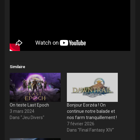
Similaire
On teste Last Epoch
Bonjour Eorzéa ! On
3 mars 2024
continue notre balade et
Dans "Jeu Divers"
nos farm tranquillement !
7 février 2026
Dans "Final Fantasy XIV"