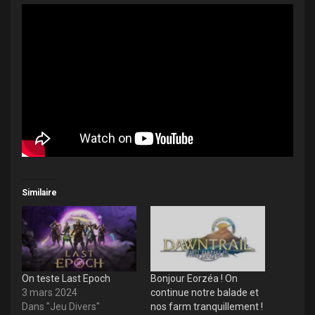
Similaire
On teste Last Epoch
Bonjour Eorzéa ! On
3 mars 2024
continue notre balade et
Dans "Jeu Divers"
nos farm tranquillement !