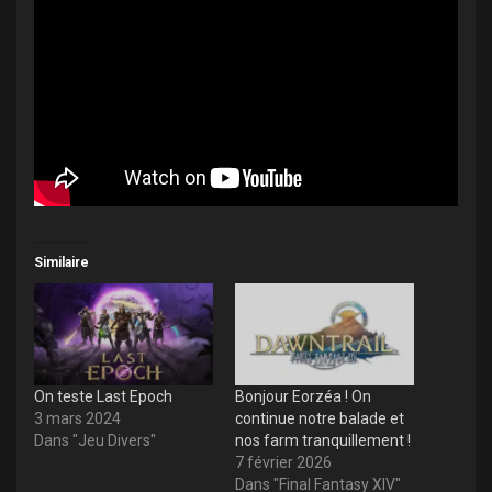
Similaire
On teste Last Epoch
Bonjour Eorzéa ! On
3 mars 2024
continue notre balade et
Dans "Jeu Divers"
nos farm tranquillement !
7 février 2026
Dans "Final Fantasy XIV"