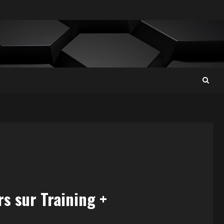
rs sur Training +