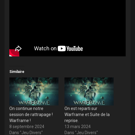
Similaire
On continue notre
On est reparti sur
session de rattrapage !
Warframe et Suite de la
Warframe !
reprise.
8 septembre 2024
13 mars 2024
Dans "Jeu Divers"
Dans "Jeu Divers"