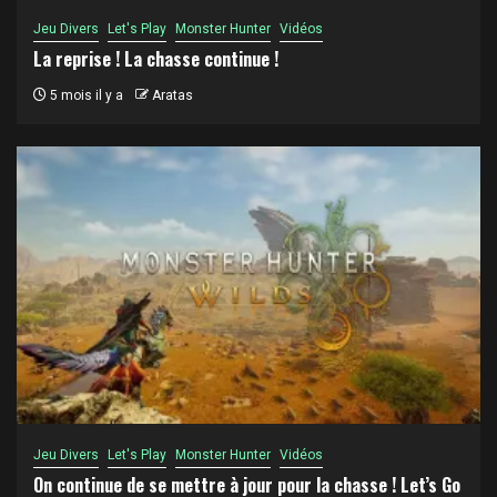
Jeu Divers
Let's Play
Monster Hunter
Vidéos
La reprise ! La chasse continue !
5 mois il y a
Aratas
Jeu Divers
Let's Play
Monster Hunter
Vidéos
On continue de se mettre à jour pour la chasse ! Let’s Go