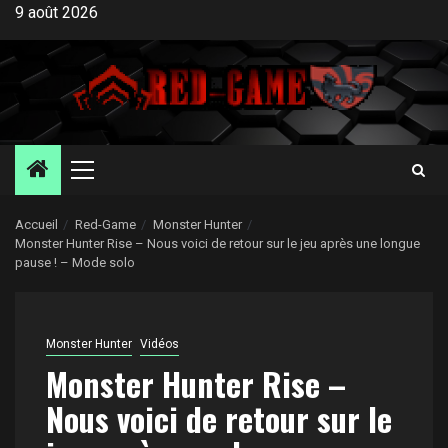
Aller
9 août 2026
au
contenu
Menu
principal
Accueil
Red-Game
Monster Hunter
Monster Hunter Rise – Nous voici de retour sur le jeu après une longue
pause ! – Mode solo
Monster Hunter
Vidéos
Monster Hunter Rise –
Nous voici de retour sur le