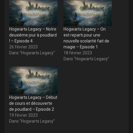
Hogwarts Legacy – Notre
Hogwarts Legacy – On
deuxième jour à poudlard
est reparti pour une
! – Episode 4
nouvelle scolarité fait de
26 février 2023
magie – Episode 1
Dans "Hogwarts Legacy"
18 février 2023
Dans "Hogwarts Legacy"
Hogwarts Legacy – Début
de cours et découverte
de poudlard – Episode 2
19 février 2023
Dans "Hogwarts Legacy"