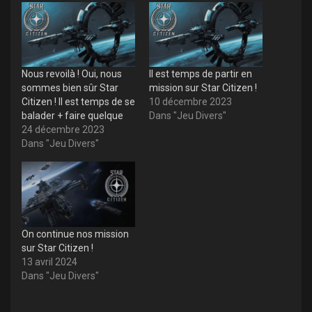
Nous revoilà ! Oui, nous
Il est temps de partir en
sommes bien sûr Star
mission sur Star Citizen !
Citizen ! Il est temps de se
10 décembre 2023
balader + faire quelque
Dans "Jeu Divers"
24 décembre 2023
Dans "Jeu Divers"
On continue nos mission
sur Star Citizen !
13 avril 2024
Dans "Jeu Divers"