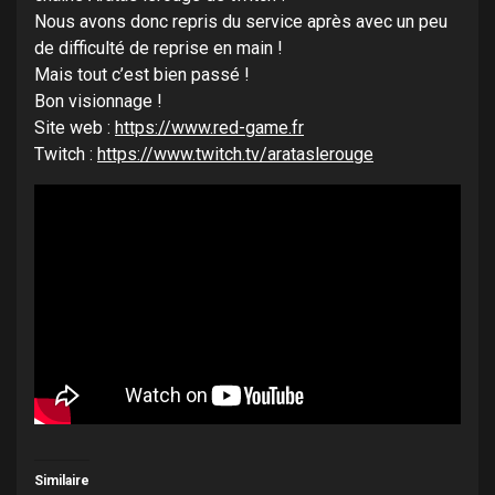
Nous avons donc repris du service après avec un peu
de difficulté de reprise en main !
Mais tout c’est bien passé !
Bon visionnage !
Site web :
https://www.red-game.fr
Twitch :
https://www.twitch.tv/
arataslerouge
Similaire