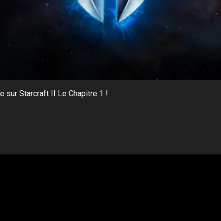
e sur Starcraft II Le Chapitre 1 !