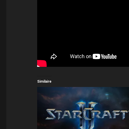
Similaire