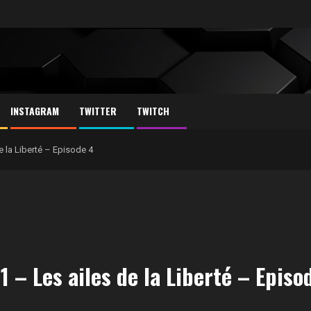
INSTAGRAM
TWITTER
TWITCH
de la Liberté – Episode 4
1 – Les ailes de la Liberté – Episo