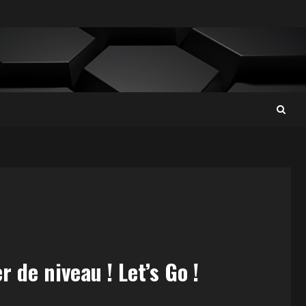
 de niveau ! Let’s Go !