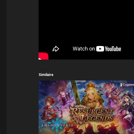
Similaire