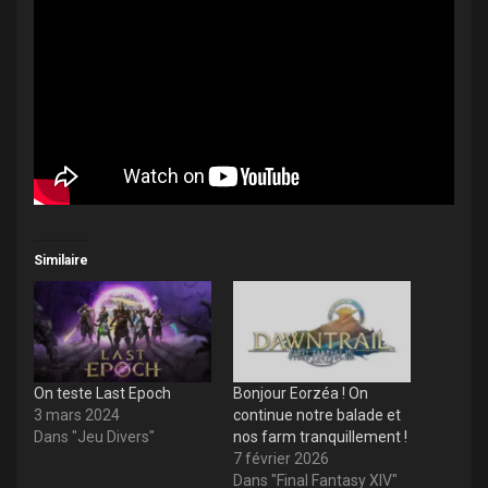
Similaire
On teste Last Epoch
Bonjour Eorzéa ! On
3 mars 2024
continue notre balade et
Dans "Jeu Divers"
nos farm tranquillement !
7 février 2026
Dans "Final Fantasy XIV"