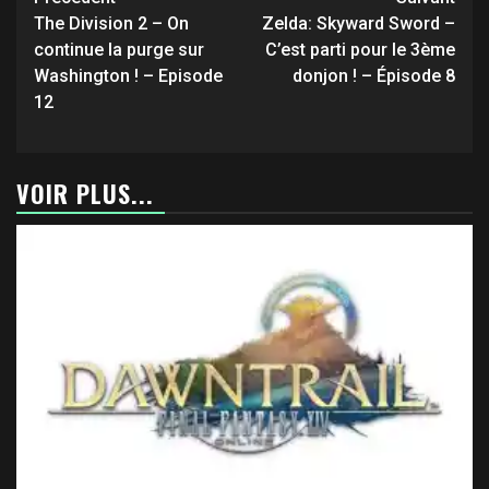
Navigation
d’article
The Division 2 – On
Zelda: Skyward Sword –
continue la purge sur
C’est parti pour le 3ème
Washington ! – Episode
donjon ! – Épisode 8
12
VOIR PLUS...