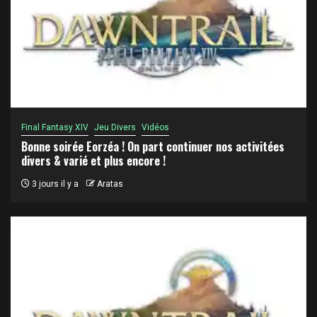
Final Fantasy XIV
Jeu Divers
Vidéos
Bonne soirée Eorzéa ! On part continuer nos activitées
divers & varié et plus encore !
3 jours il y a
Aratas