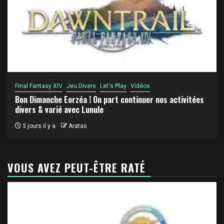
Final Fantasy XIV
Jeu Divers
Let's Play
Vidéos
Bon Dimanche Eorzéa ! On part continuer nos activitées
divers & varié avec Lunule
3 jours il y a
Aratas
VOUS AVEZ PEUT-ÊTRE RATÉ