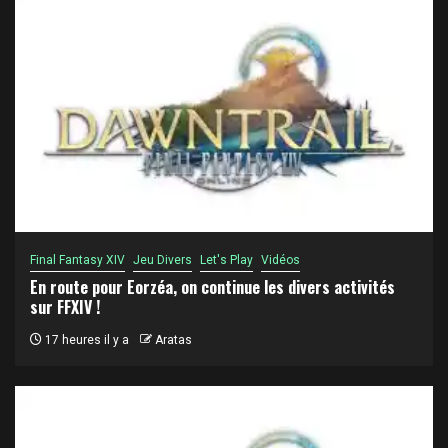
Final Fantasy XIV
Jeu Divers
Let's Play
Vidéos
En route pour Eorzéa, on continue les divers activités
sur FFXIV !
17 heures il y a
Aratas