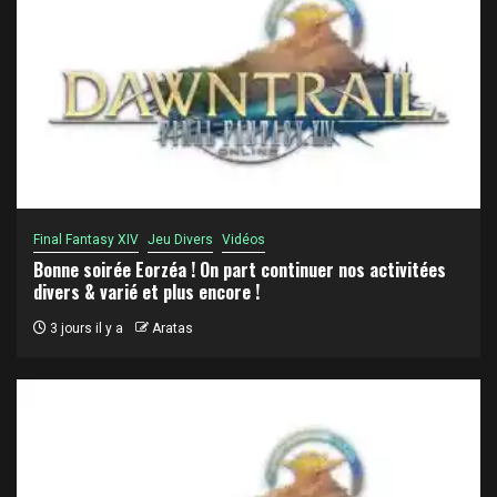
Final Fantasy XIV
Jeu Divers
Vidéos
Bonne soirée Eorzéa ! On part continuer nos activitées
divers & varié et plus encore !
3 jours il y a
Aratas