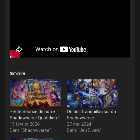
Similaire
Petite Séance de notre
On finit tranquillou sur du
Shadowverse Quotidien !
Shadowverse
15 février 2024
27 mai 2024
Dans "Shadowverse"
Dans "Jeu Divers"