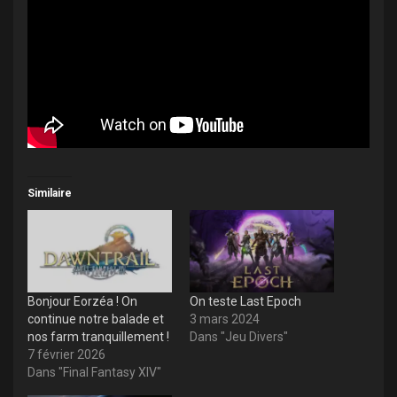
Similaire
Bonjour Eorzéa ! On
On teste Last Epoch
continue notre balade et
3 mars 2024
nos farm tranquillement !
Dans "Jeu Divers"
7 février 2026
Dans "Final Fantasy XIV"