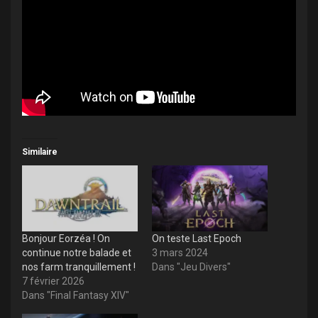
Similaire
Bonjour Eorzéa ! On
On teste Last Epoch
continue notre balade et
3 mars 2024
nos farm tranquillement !
Dans "Jeu Divers"
7 février 2026
Dans "Final Fantasy XIV"