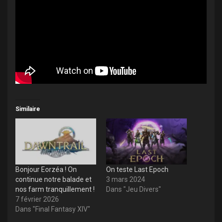
Similaire
Bonjour Eorzéa ! On
On teste Last Epoch
continue notre balade et
3 mars 2024
nos farm tranquillement !
Dans "Jeu Divers"
7 février 2026
Dans "Final Fantasy XIV"