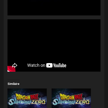
Similaire