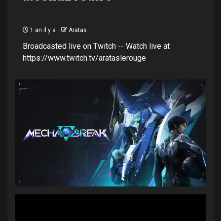
1 an il y a
Aratas
Broadcasted live on Twitch -- Watch live at
https://www.twitch.tv/arataslerouge