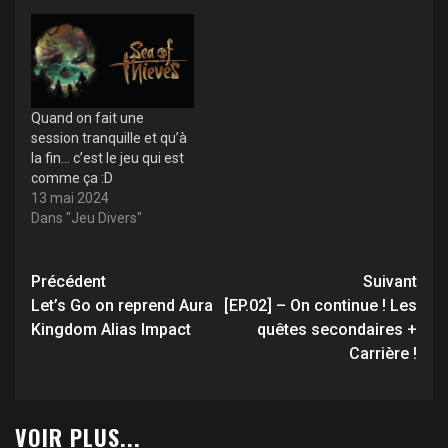
Quand on fait une
session tranquille et qu’à
la fin… c’est le jeu qui est
comme ça :D
13 mai 2024
Dans "Jeu Divers"
Navigation
Précédent
Suivant
d’article
Let’s Go on reprend Aura
[EP.02] – On continue ! Les
Kingdom Alias Impact
quêtes secondaires +
Carrière !
VOIR PLUS...