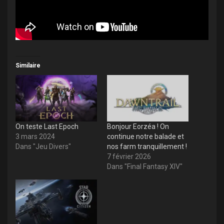
Similaire
On teste Last Epoch
Bonjour Eorzéa ! On
3 mars 2024
continue notre balade et
Dans "Jeu Divers"
nos farm tranquillement !
7 février 2026
Dans "Final Fantasy XIV"