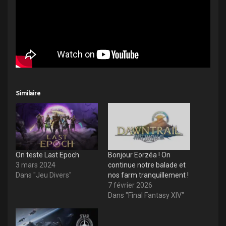
Similaire
On teste Last Epoch
Bonjour Eorzéa ! On
3 mars 2024
continue notre balade et
Dans "Jeu Divers"
nos farm tranquillement !
7 février 2026
Dans "Final Fantasy XIV"