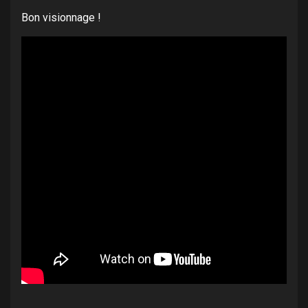
Bon visionnage !