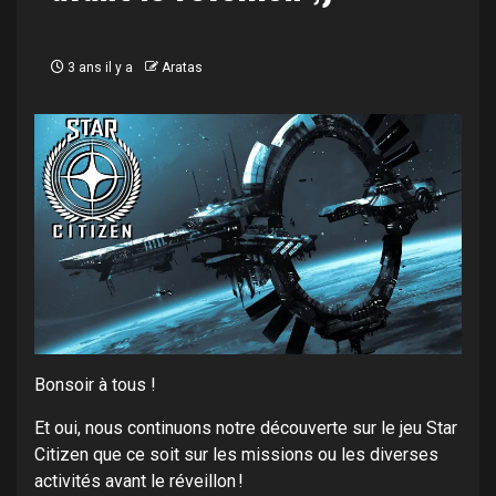
3 ans il y a
Aratas
Bonsoir à tous !
Et oui, nous continuons notre découverte sur le jeu Star
Citizen que ce soit sur les missions ou les diverses
activités avant le réveillon !