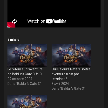
Similaire
Le retour sur l’aventure
Oui Baldur’s Gate 3 ! notre
de Baldur’s Gate 3 #10
aventure n’est pas
27 octobre 2024
terminée !
Dans "Baldur's Gate 3"
3 avril 2024
Dans "Baldur's Gate 3"