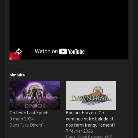
Similaire
On teste Last Epoch
Bonjour Eorzéa ! On
3 mars 2024
continue notre balade et
Dans "Jeu Divers"
nos farm tranquillement !
7 février 2026
Dans "Final Fantasy XIV"