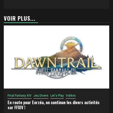
VOIR PLUS...
Final Fantasy XIV
Jeu Divers
Let's Play
Vidéos
En route pour Eorzéa, on continue les divers activités
sur FFXIV !