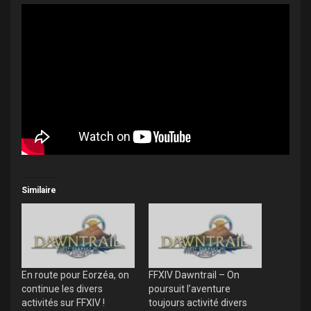
Similaire
En route pour Eorzéa, on
FFXIV Dawntrail – On
continue les divers
poursuit l’aventure
activités sur FFXIV !
toujours activité divers