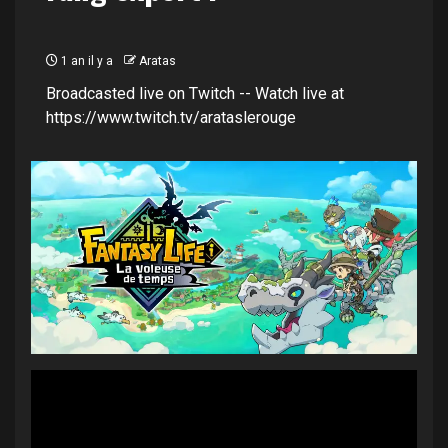
1 an il y a
Aratas
Broadcasted live on Twitch -- Watch live at
https://www.twitch.tv/arataslerouge