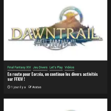
Final Fantasy XIV
Jeu Divers
Let's Play
Vidéos
En route pour Eorzéa, on continue les divers activités
sur FFXIV !
1 jour il y a
Aratas