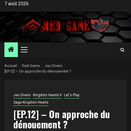
Aller
7 août 2026
au
contenu
Menu
principal
Accueil
Red-Game
Jeu Divers
[EP.12] – On approche du dénouement ?
Jeu Divers
Kingdom Hearts II
Let's Play
Saga Kingdom Hearts
[EP.12] – On approche du
dénouement ?