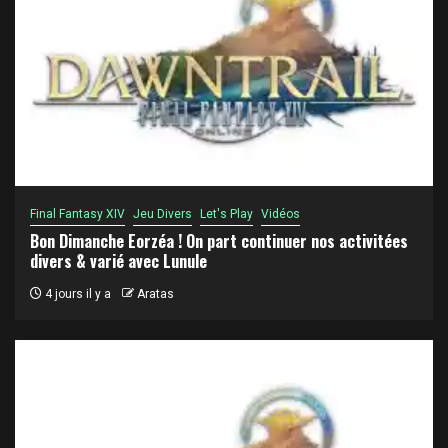
Final Fantasy XIV
Jeu Divers
Let's Play
Vidéos
Bon Dimanche Eorzéa ! On part continuer nos activitées
divers & varié avec Lunule
4 jours il y a
Aratas