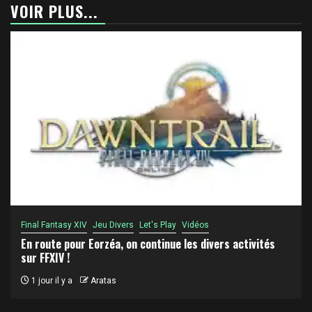
VOIR PLUS...
Final Fantasy XIV
Jeu Divers
Let's Play
Vidéos
En route pour Eorzéa, on continue les divers activités
sur FFXIV !
1 jour il y a
Aratas