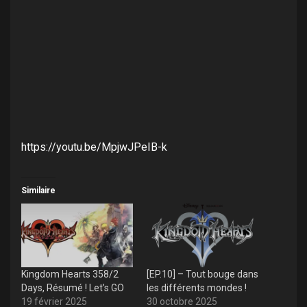
https://youtu.be/MpjwJPeIB-k
Similaire
Kingdom Hearts 358/2
[EP.10] – Tout bouge dans
Days, Résumé ! Let’s GO
les différents mondes !
19 février 2025
30 octobre 2025