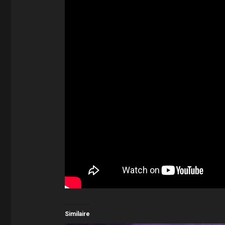
Similaire