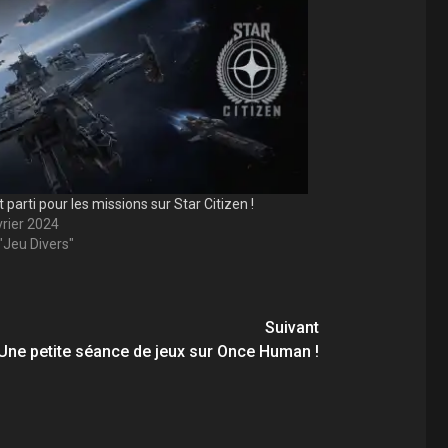
 parti pour les missions sur Star Citizen !
vrier 2024
"Jeu Divers"
Suivant
Une petite séance de jeux sur Once Human !