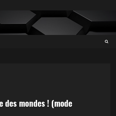
rte des mondes ! (mode