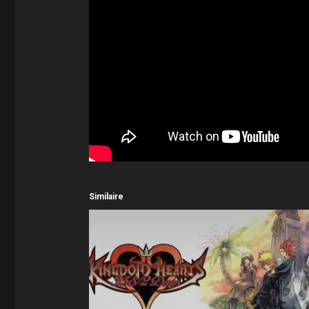
Similaire