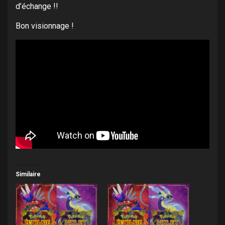
d’échange !!
Bon visionnage !
Similaire