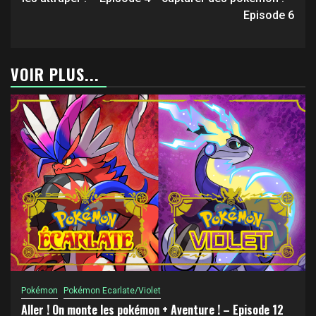
Episode 6
VOIR PLUS...
Pokémon
Pokémon Ecarlate/Violet
Aller ! On monte les pokémon + Aventure ! – Episode 12