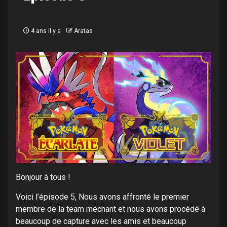
4 ans il y a
Aratas
Bonjour à tous !
Voici l’épisode 5, Nous avons affronté le premier
membre de la team méchant et nous avons procédé à
beaucoup de capture avec les amis et beaucoup