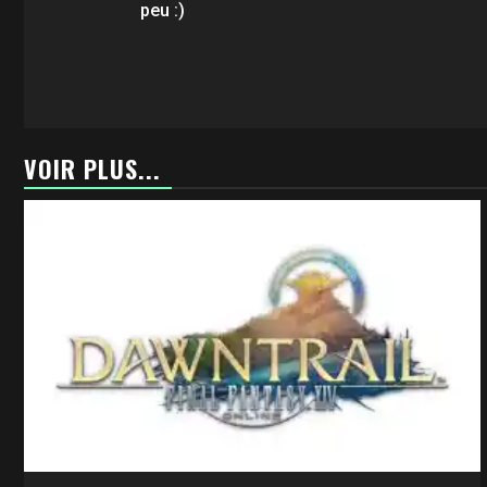
peu :)
VOIR PLUS...