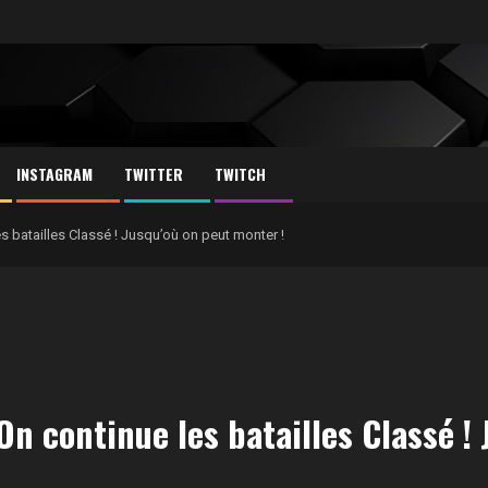
INSTAGRAM
TWITTER
TWITCH
s batailles Classé ! Jusqu’où on peut monter !
On continue les batailles Classé !