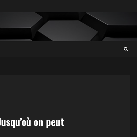
 Jusqu’où on peut