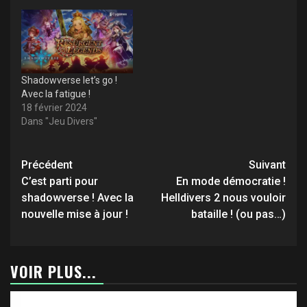
Shadowverse let’s go !
Avec la fatigue !
18 février 2024
Dans "Jeu Divers"
Navigation
Précédent
Suivant
d’article
C’est parti pour
En mode démocratie !
shadowverse ! Avec la
Helldivers 2 nous vouloir
nouvelle mise à jour !
bataille ! (ou pas…)
VOIR PLUS...