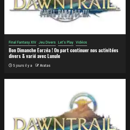
Final Fantasy XIV
Jeu Divers
Let's Play
Vidéos
Bon Dimanche Eorzéa ! On part continuer nos activitées
divers & varié avec Lunule
5 jours il y a
Aratas