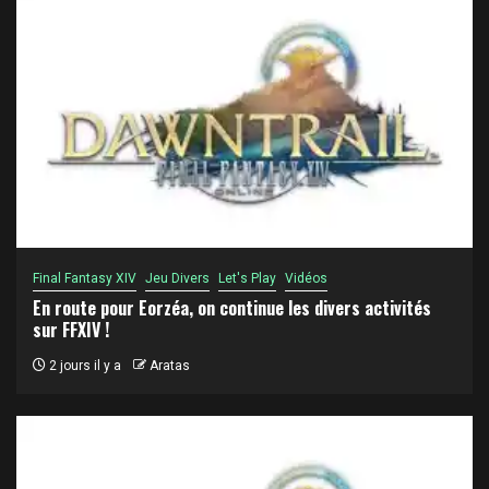
Final Fantasy XIV
Jeu Divers
Let's Play
Vidéos
En route pour Eorzéa, on continue les divers activités
sur FFXIV !
2 jours il y a
Aratas