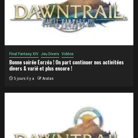
Final Fantasy XIV
Jeu Divers
Vidéos
Bonne soirée Eorzéa ! On part continuer nos activitées
divers & varié et plus encore !
5 jours il y a
Aratas