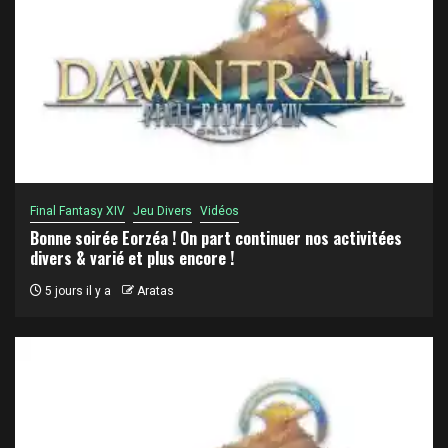
Final Fantasy XIV
Jeu Divers
Vidéos
Bonne soirée Eorzéa ! On part continuer nos activitées
divers & varié et plus encore !
5 jours il y a
Aratas