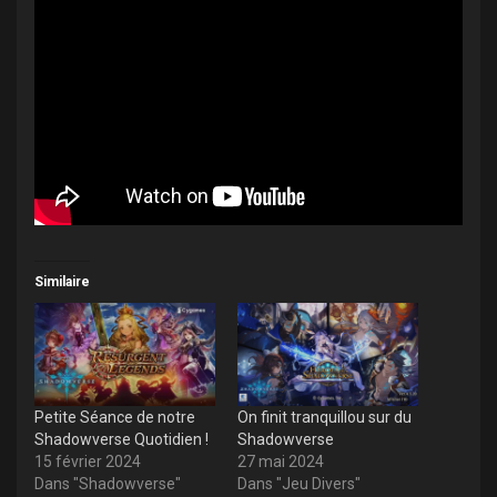
Similaire
Petite Séance de notre
On finit tranquillou sur du
Shadowverse Quotidien !
Shadowverse
15 février 2024
27 mai 2024
Dans "Shadowverse"
Dans "Jeu Divers"