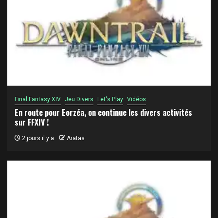
Final Fantasy XIV
Jeu Divers
Let's Play
Vidéos
En route pour Eorzéa, on continue les divers activités
sur FFXIV !
2 jours il y a
Aratas