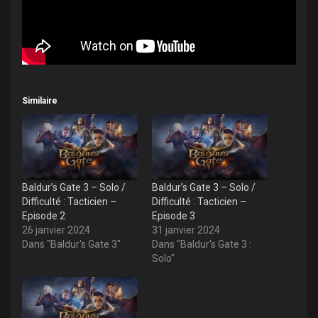
Similaire
Baldur’s Gate 3 – Solo /
Baldur’s Gate 3 – Solo /
Difficulté : Tacticien –
Difficulté : Tacticien –
Episode 2
Episode 3
26 janvier 2024
31 janvier 2024
Dans "Baldur's Gate 3"
Dans "Baldur's Gate 3 :
Solo"