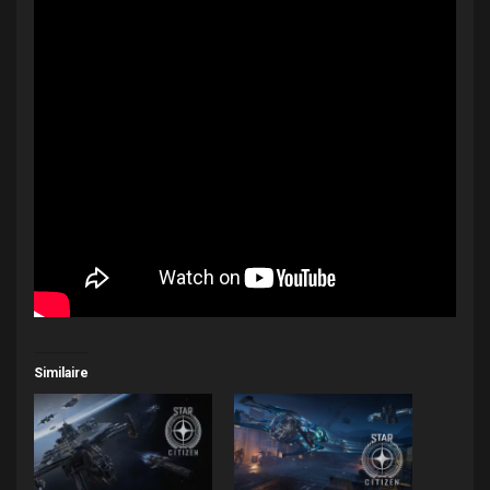
Similaire