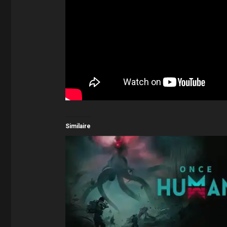
Similaire