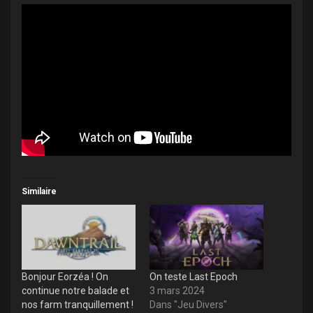
Similaire
Bonjour Eorzéa ! On
On teste Last Epoch
continue notre balade et
3 mars 2024
nos farm tranquillement !
Dans "Jeu Divers"